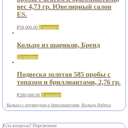
вес 4,73 гр. Ювелирный салон
ES.
₽
58,000.00
В корзину
Кольцо из шариков, Бренд
Подробнее
Подвеска золотая 585 пробы с
топазом и бриллиантами, 2,76 гр.
₽
280,000.00
В корзину
Кольцо с изумрудом и бриллиантами
Кольцо Небеса
Есть вопросы? Перезвоним