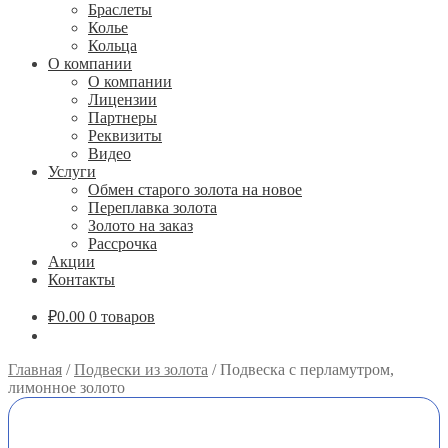
Браслеты
Колье
Кольца
О компании
О компании
Лицензии
Партнеры
Реквизиты
Видео
Услуги
Обмен старого золота на новое
Переплавка золота
Золото на заказ
Рассрочка
Акции
Контакты
₽
0.00
0 товаров
Главная
/
Подвески из золота
/
Подвеска с перламутром,
лимонное золото