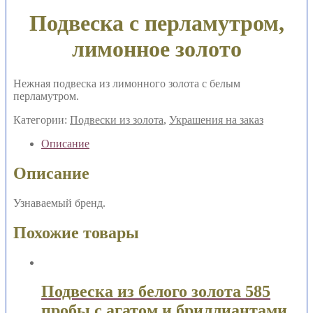
Подвеска с перламутром,
лимонное золото
Нежная подвеска из лимонного золота с белым
перламутром.
Категории:
Подвески из золота
,
Украшения на заказ
Описание
Описание
Узнаваемый бренд.
Похожие товары
Подвеска из белого золота 585
пробы с агатом и бриллиантами,