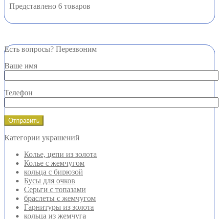
Представлено 6 товаров
Есть вопросы? Перезвоним
Ваше имя
Телефон
Категории украшений
Колье, цепи из золота
Колье с жемчугом
кольца с бирюзой
Бусы для очков
Серьги с топазами
браслеты с жемчугом
Гарнитуры из золота
кольца из жемчуга