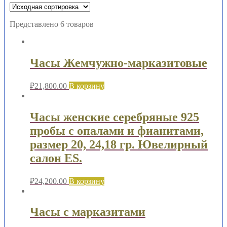
Представлено 6 товаров
Часы Жемчужно-марказитовые
₽
21,800.00
В корзину
Часы женские серебряные 925
пробы с опалами и фианитами,
размер 20, 24,18 гр. Ювелирный
салон ES.
₽
24,200.00
В корзину
Часы с марказитами