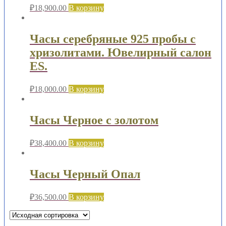
₽
18,900.00
В корзину
Часы серебряные 925 пробы с
хризолитами. Ювелирный салон
ES.
₽
18,000.00
В корзину
Часы Черное с золотом
₽
38,400.00
В корзину
Часы Черный Опал
₽
36,500.00
В корзину