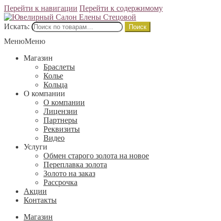
Перейти к навигации
Перейти к содержимому
Искать:
Поиск
Меню
Меню
Магазин
Браслеты
Колье
Кольца
О компании
О компании
Лицензии
Партнеры
Реквизиты
Видео
Услуги
Обмен старого золота на новое
Переплавка золота
Золото на заказ
Рассрочка
Акции
Контакты
Магазин