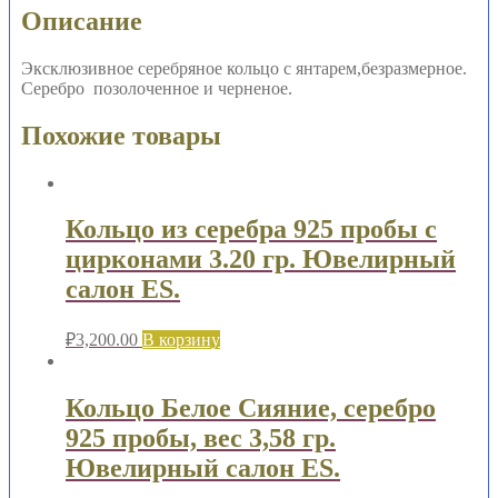
Описание
Эксклюзивное серебряное кольцо с янтарем,безразмерное.
Серебро позолоченное и черненое.
Похожие товары
Кольцо из серебра 925 пробы с
цирконами 3.20 гр. Ювелирный
салон ES.
₽
3,200.00
В корзину
Кольцо Белое Сияние, серебро
925 пробы, вес 3,58 гр.
Ювелирный салон ES.