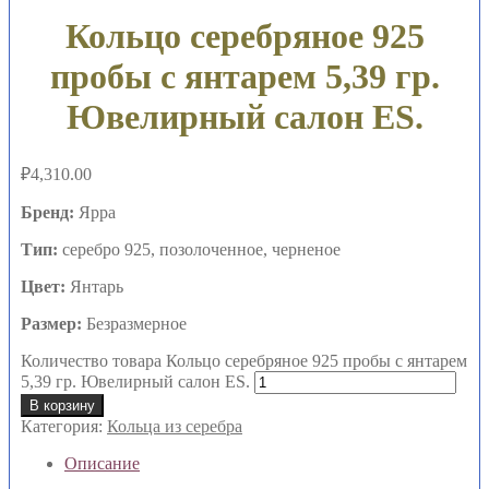
Кольцо серебряное 925
пробы с янтарем 5,39 гр.
Ювелирный салон ES.
₽
4,310.00
Бренд:
Ярра
Тип:
серебро 925, позолоченное, черненое
Цвет:
Янтарь
Размер:
Безразмерное
Количество товара Кольцо серебряное 925 пробы с янтарем
5,39 гр. Ювелирный салон ES.
В корзину
Категория:
Кольца из серебра
Описание