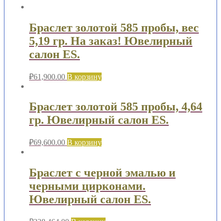
Браслет золотой 585 пробы, вес
5,19 гр. На заказ! Ювелирный
салон ES.
₽
61,900.00
В корзину
Браслет золотой 585 пробы, 4,64
гр. Ювелирный салон ES.
₽
69,600.00
В корзину
Браслет с черной эмалью и
черными цирконами.
Ювелирный салон ES.