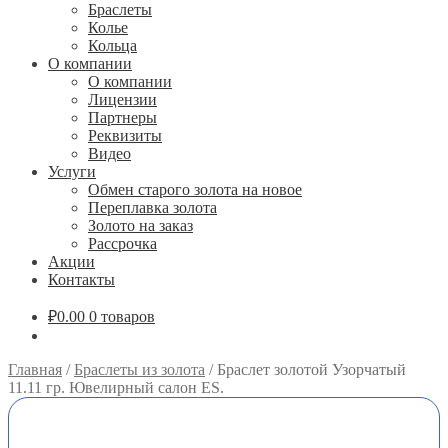
Браслеты
Колье
Кольца
О компании
О компании
Лицензии
Партнеры
Реквизиты
Видео
Услуги
Обмен старого золота на новое
Переплавка золота
Золото на заказ
Рассрочка
Акции
Контакты
₽
0.00
0 товаров
Главная
/
Браслеты из золота
/
Браслет золотой Узорчатый
11.11 гр. Ювелирный салон ES.